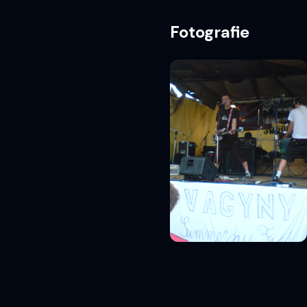
Fotografie