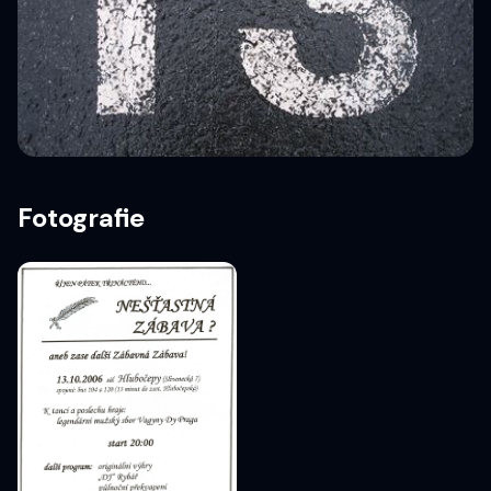
Fotografie