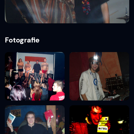
Fotografie