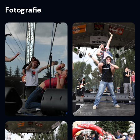
Fotografie