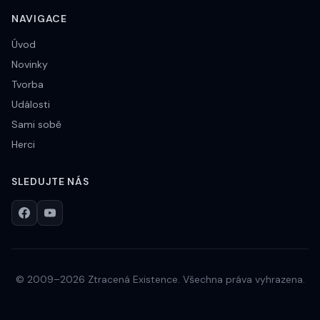
NAVIGACE
Úvod
Novinky
Tvorba
Události
Sami sobě
Herci
SLEDUJTE NÁS
© 2009–2026 Ztracená Existence. Všechna práva vyhrazena.