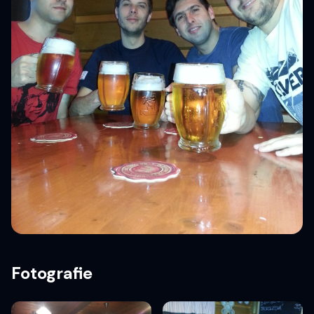
Fotografie